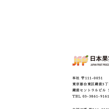
本社 〒111-0051
東京都台東区蔵前3丁
蔵前セントラルビル 
TEL 03-3861-916