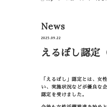
News
2025.09.22
えるぼし認定
「えるぼし」認定とは、女
い、実施状況などが優良な企
認定を受けました。
今後も女性活躍推進を始め