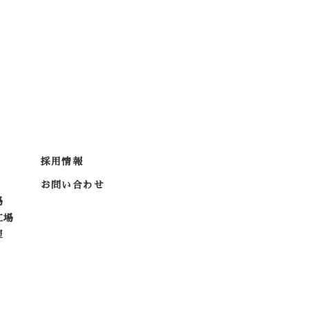
採用情報
お問い合わせ
場
工場
理