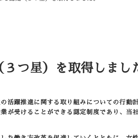
（３つ星）を取得しまし
性の活躍推進に関する取り組みについての行動
業が受けることができる認定制度であり、当社
とした働き方改革を促進していくとともに、女