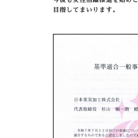
目指してまいります。