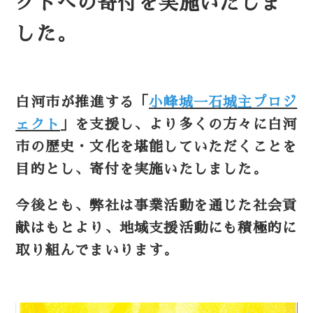
クトへの寄付を実施いたしま
した。
白河市が推進する「
小峰城一石城主プロジ
ェクト
」を支援し、より多くの方々に白河
市の歴史・文化を堪能していただくことを
目的とし、寄付を実施いたしました。
今後とも、弊社は事業活動を通じた社会貢
献はもとより、地域支援活動にも積極的に
取り組んでまいります。