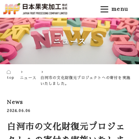
menu
ニュース
top
ニュース
白河市の文化財復元プロジェクトへの寄付を実施
いたしました。
News
2024.06.06
白河市の文化財復元プロジェ